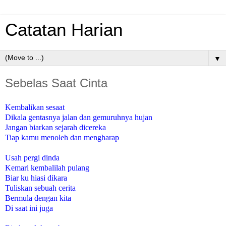
Catatan Harian
▼
Sebelas Saat Cinta
Kembalikan sesaat
Dikala gentasnya jalan dan gemuruhnya hujan
Jangan biarkan sejarah dicereka
Tiap kamu menoleh dan mengharap
Usah pergi dinda
Kemari kembalilah pulang
Biar ku hiasi dikara
Tuliskan sebuah cerita
Bermula dengan kita
Di saat ini juga