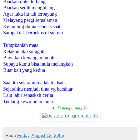
Biarkan duka terbang
Biarkan sedih menghilang
Agar luka itu tak terbayang
Melayang pergi semalaman
Ke hujung dunia sebelas saat
Sampai tak berbekas di sukma
Tutupkanlah mata
Relakan aku singgah
Bawakan kenangan indah
Supaya kamu bisa mula melangkah
Buat kali yang kedua
Saat itu sejarahmu adalah kisah
Sejarahku menjadi tinta yg bersinar
Lalu lahir senaskah cerita
Tentang kewujudan cinta
Anda pengunjung ke:
Pada
Friday, August 12, 2005