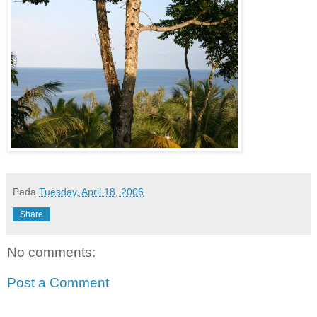
Pada
Tuesday, April 18, 2006
Share
No comments:
Post a Comment