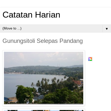
Catatan Harian
▼
Gunungsitoli Selepas Pandang