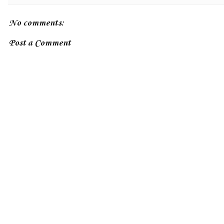
No comments:
Post a Comment