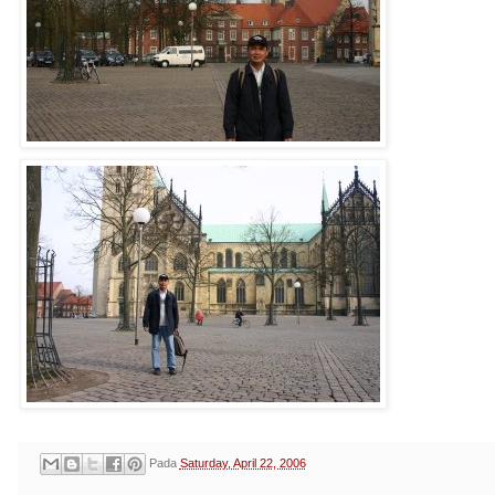
Pada
Saturday, April 22, 2006