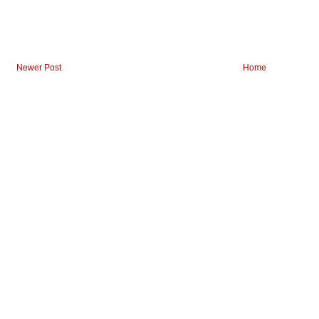
Newer Post
Home