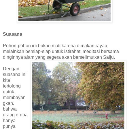
Suasana
Pohon-pohon ini bukan mati karena dimakan rayap,
melainkan bersiap-siap untuk istirahat, meditasi bersama
dinginnya alam yang segera akan berselimutkan Salju.
Dengan
suasana ini
kita
tertolong
untuk
membayan
gkan,
bahwa
orang eropa
hanya
punya