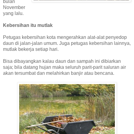
bulan
November
yang lalu.
Kebersihan itu mutlak
Petugas kebersihan kota mengerahkan alat-alat penyedop
daun di jalan-jalan umum. Juga petugas kebersihan lainnya,
mutlak bekerja setiap hari.
Bisa dibayangkan kalau daun dan sampah ini dibiarkan
saja; bila datang hujan maka seluruh parit-parit saluran air
akan tersumbat dan melahirkan banjir atau bencana.