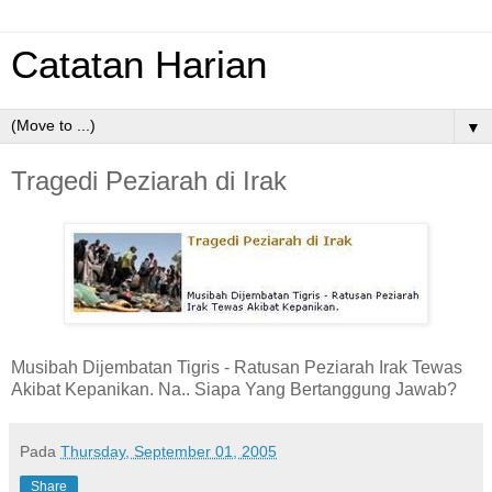
Catatan Harian
▼
Tragedi Peziarah di Irak
Musibah Dijembatan Tigris - Ratusan Peziarah Irak Tewas
Akibat Kepanikan. Na.. Siapa Yang Bertanggung Jawab?
Pada
Thursday, September 01, 2005
Share