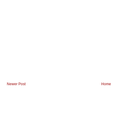
Newer Post
Home